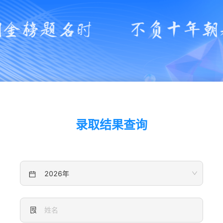
录取结果查询
2026年