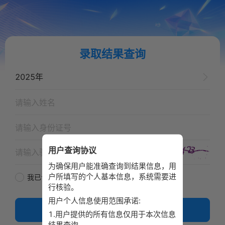
录取结果查询
用户查询协议
为确保用户能准确查询到结果信息，用
户所填写的个人基本信息，系统需要进
我已认真阅读并同意
《用户查询协议》
行核验。
用户个人信息使用范围承诺:
查询
1.用户提供的所有信息仅用于本次信息
结果查询。